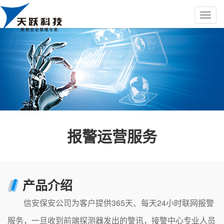
报警运营服务
产品介绍
信安保安公司为客户提供365天、每天24小时联网报警
服务，一旦收到前端探测器发出的警讯，接警中心专业人员