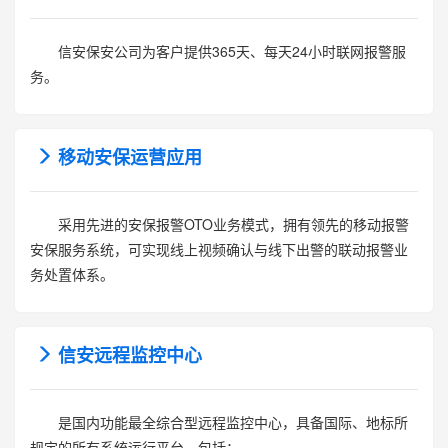
信安保安公司为客户提供365天、每天24小时联网报警服
务。
移动安保运营应用
采用先进的安保报警OTO业务模式，拥有领先的移动报警
安保服务系统，可实现线上视频确认与线下出警的联动报警业
务处置体系。
信安远程监控中心
是国内功能最全综合型远程监控中心，具备国际、地标所
规定的所有系统运行平台，包括：