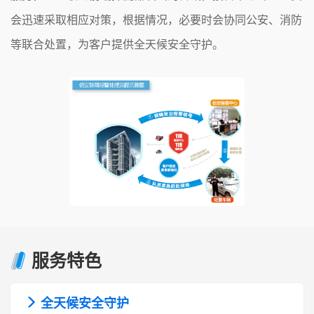
会迅速采取相应对策，根据情况，必要时会协同公安、消防
等联合处置，为客户提供全天候安全守护。
服务特色
全天候安全守护