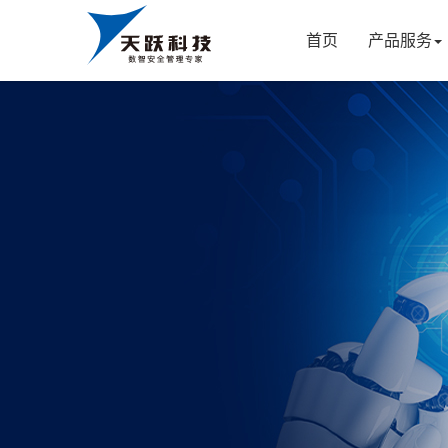
首页
产品服务