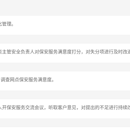
化管理。
网点主管安全负责人对保安服务满意度打分，对失分项进行及时改
访，调查网点保安服务满意度。
责人开保安服务交流会议，听取客户意见，对提出的不足进行持续