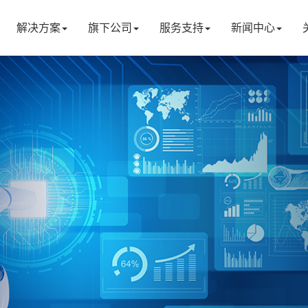
解决方案
旗下公司
服务支持
新闻中心