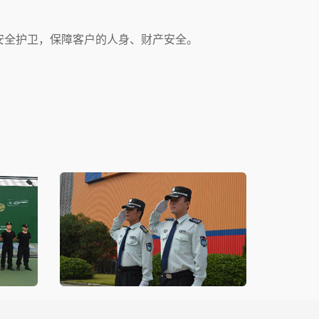
安全护卫，保障客户的人身、财产安全。