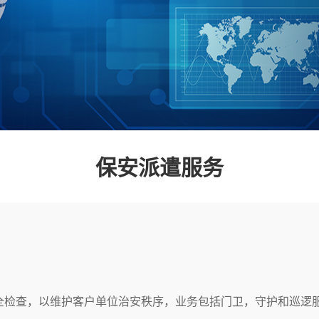
保安派遣服务
全检查，以维护客户单位治安秩序，业务包括门卫，守护和巡逻