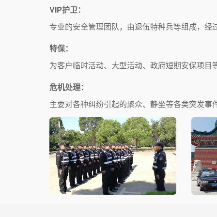
VIP护卫：
专业的安全管理团队，由退伍特种兵等组成，经
特保：
为客户临时活动、大型活动、政府短期安保项目
危机处理：
主要对各种纠纷引起的聚众、静坐等各类突发事