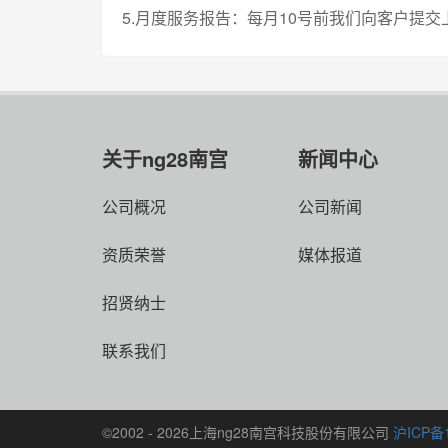
5.月度服务报告：每月10号前我们向客户提交
关于ng28南宫
新闻中心
公司概况
公司新闻
资质荣誉
媒体报道
招贤纳士
联系我们
©2002 - 2026上海ng28南宫科技股份有限公司
沪ICP备1