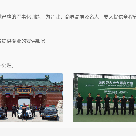
过严格的军事化训练，为企业，商界高层及名人、要人提供全程
等提供专业的安保服务。
件处理。