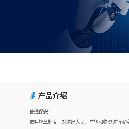
产品介绍
普通保安：
依照规章制度，对进出人员、车辆和物资进行安