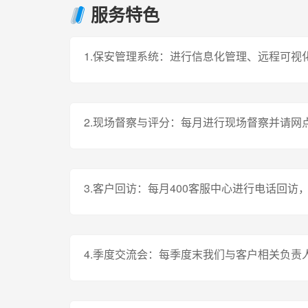
服务特色
1.保安管理系统：进行信息化管理、远程可视
2.现场督察与评分：每月进行现场督察并请
3.客户回访：每月400客服中心进行电话回
4.季度交流会：每季度末我们与客户相关负