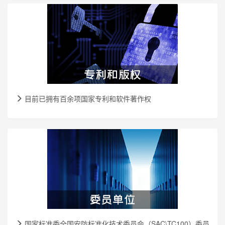
目前已拥有百余项国家专利和软件著作权
国家标准委全国安防标准化技术委员会（SAC\TC100）委员