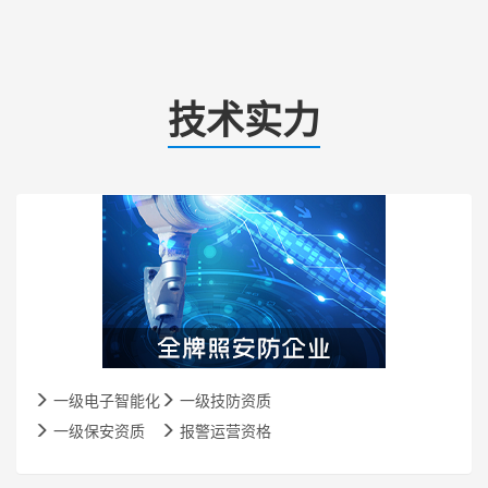
技术实力
一级电子智能化
一级技防资质
一级保安资质
报警运营资格