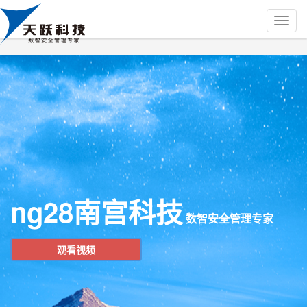
ng28南宫科技
数智安全管理专家
观看视频