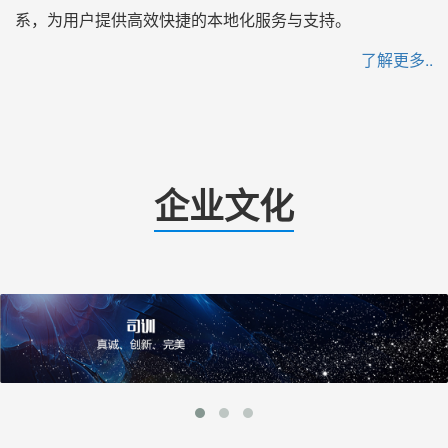
系，为用户提供高效快捷的本地化服务与支持。
了解更多..
企业文化