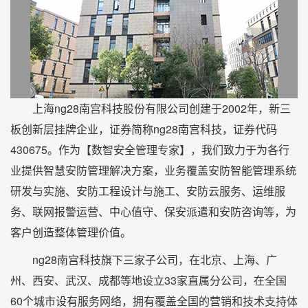
上海ng28南宫科技股份有限公司创建于2002年，新三
板创新层挂牌企业，证券简称ng28南宫科技，证券代码
430675。作为【数智安全管理专家】，我们致力于为各行
业提供智慧安防管理解决方案，业务覆盖安防智能管理系统
研发与实施、安防工程设计与施工、安防云服务、运维服
务、联网报警运营、中心值守、保安派遣和安防咨询等，为
客户创造整体管理价值。
ng28南宫科技旗下三家子公司，在北京、上海、广
州、西安、武汉、成都等地设立33家直属分公司，在全国
60个城市设有服务网络，拥有覆盖全国的营销和技术支持体