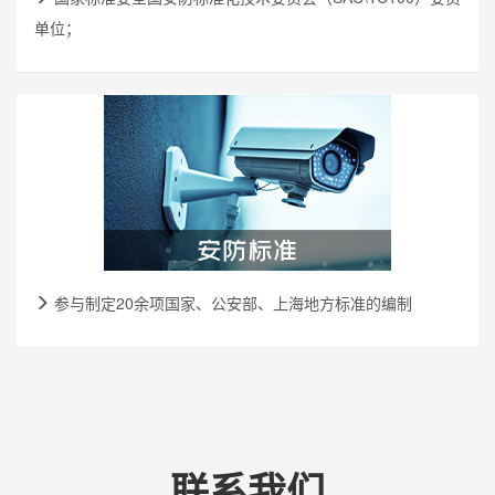
单位；
参与制定20余项国家、公安部、上海地方标准的编制
联系我们