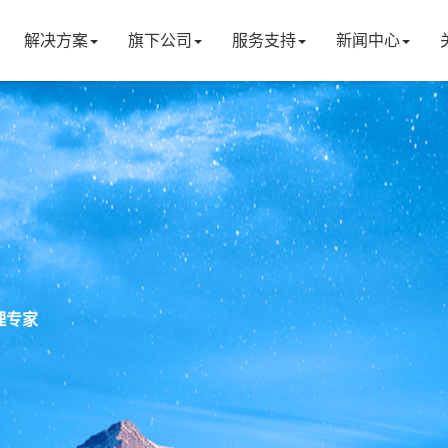
解决方案
旗下公司
服务支持
新闻中心
理专家