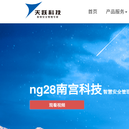
首页
产品服务
ng28南宫科技
智慧安全管
观看视频