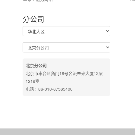
分公司
北京分公司
北京市丰台区角门18号名流未来大厦12层
1219室
电话：86-010-67565400