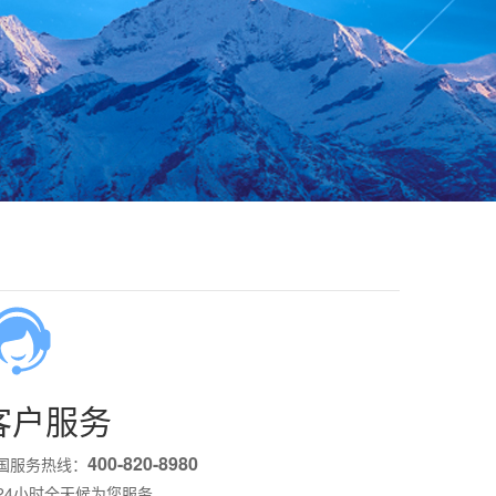
客户服务
400-820-8980
国服务热线：
x24小时全天候为您服务