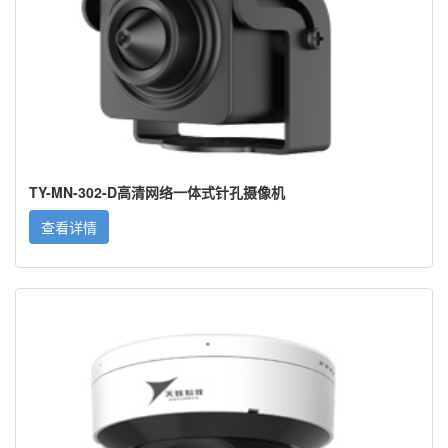
TY-MN-302-D高清网络一体式针孔摄像机
查看详情