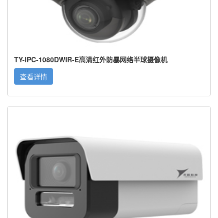
TY-IPC-1080DWIR-E高清红外防暴网络半球摄像机
查看详情