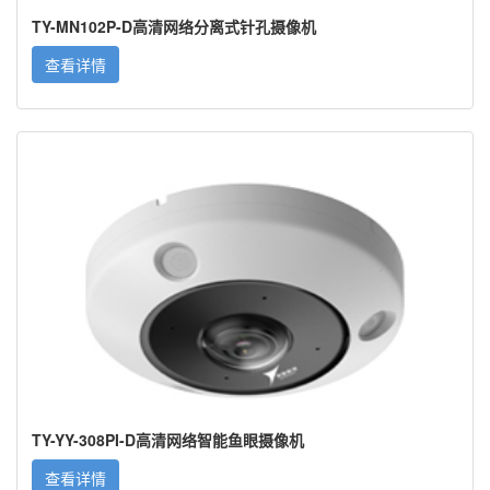
TY-MN102P-D高清网络分离式针孔摄像机
查看详情
TY-YY-308PI-D高清网络智能鱼眼摄像机
查看详情