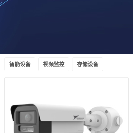
智能设备
视频监控
存储设备