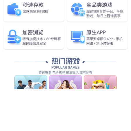
全方位智能化安防服务，为客户创造整体管理价值...
查看全部产品服务