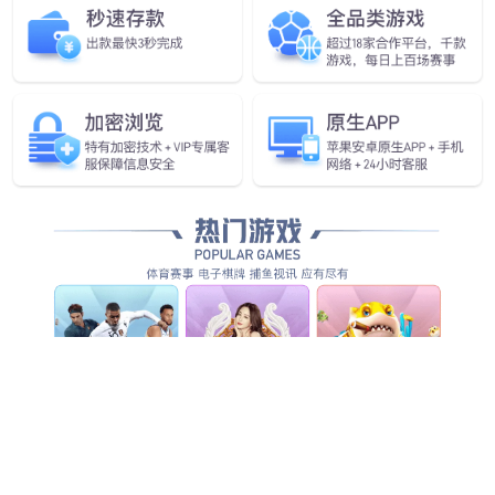
全方位智能化安防服务，为客户创造整体管理价值...
查看全部产品服务