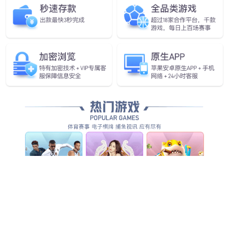
全方位智能化安防服务，为客户创造整体管理价值...
查看全部产品服务