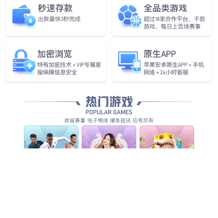
全方位智能化安防服务，为客户创造整体管理价值...
查看全部产品服务