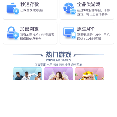
全方位智能化安防服务，为客户创造整体管理价值...
查看全部产品服务