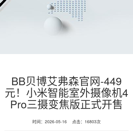
BB贝博艾弗森官网-449
元！小米智能室外摄像机4
Pro三摄变焦版正式开售
时间：2026-05-16 点击：16803次