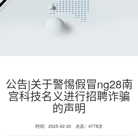
公告|关于警惕假冒ng28南
宫科技名义进行招聘诈骗
的声明
时间：2025-02-20 点击：4778次