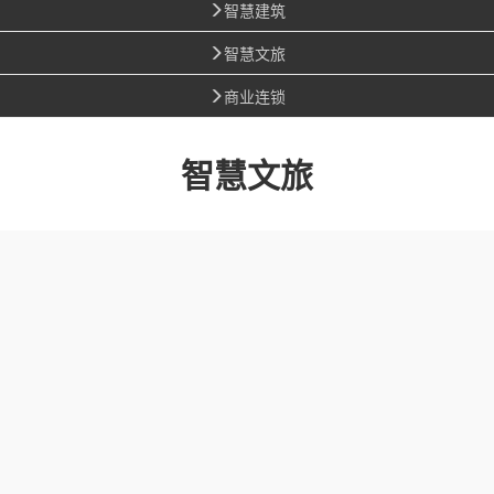
智慧建筑
智慧文旅
商业连锁
智慧文旅
智慧博物
馆智能化