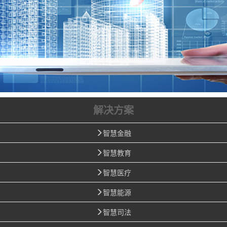
解决方案
智慧金融
智慧教育
智慧医疗
智慧能源
智慧司法