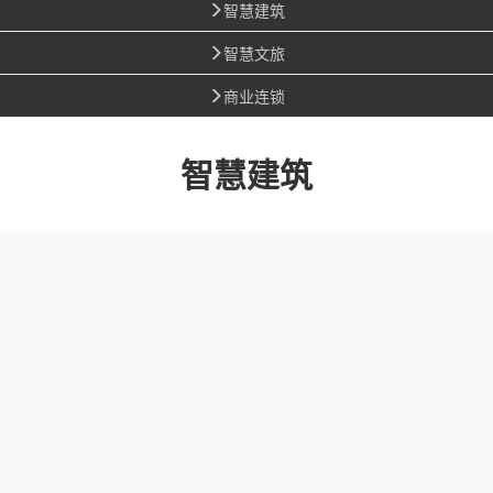
智慧建筑
智慧文旅
商业连锁
智慧建筑
智慧园区
管理解决