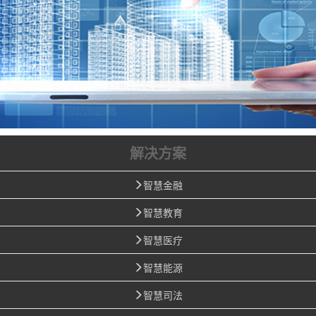
解决方案
智慧金融
智慧教育
智慧医疗
智慧能源
智慧司法