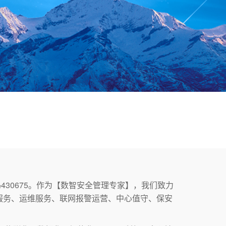
430675。作为【数智安全管理专家】，我们致力
服务、运维服务、联网报警运营、中心值守、保安