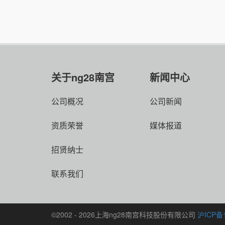
关于ng28南宫
新闻中心
公司概况
公司新闻
资质荣誉
媒体报道
招贤纳士
联系我们
©2002 - 2026上海ng28南宫科技股份有限公司
沪ICP备1