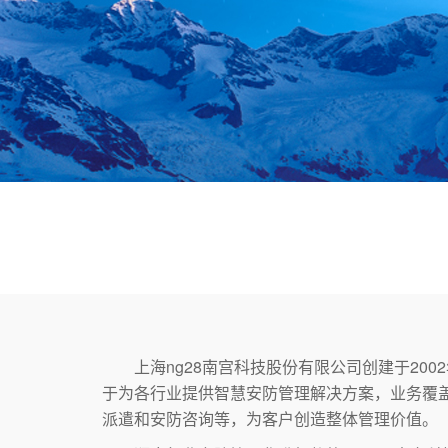
上海ng28南宫科技股份有限公司创建于2002
于为各行业提供智慧安防管理解决方案，业务覆
派遣和安防咨询等，为客户创造整体管理价值。