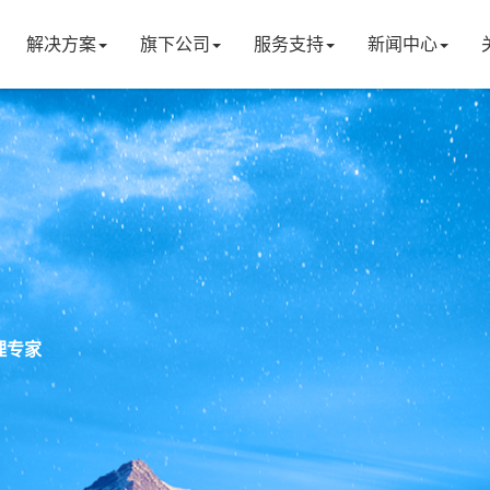
解决方案
旗下公司
服务支持
新闻中心
理专家