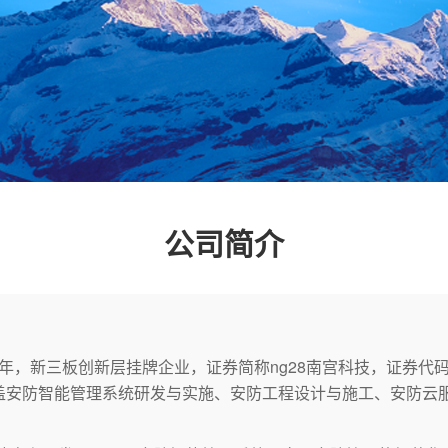
公司简介
年，新三板创新层挂牌企业，证券简称ng28南宫科技，证券代码
盖安防智能管理系统研发与实施、安防工程设计与施工、安防云