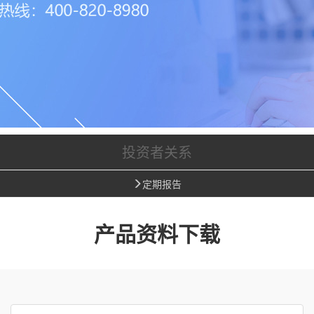
投资者关系
定期报告
产品资料下载