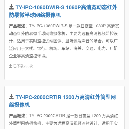
TY-IPC-1080DWIR-S 1080P高清宽动态红外
防暴微半球网络摄像机
产品概述：
TY-IPC-1080DWIR-S 是一款日夜型 1080P 高清宽
动态红外防暴微半球网络摄像机，主要为远程高清视频监控设
计，适用于实时监控远端图像、监听远端声音的场合，可以广
泛应用于大楼、银行、机场、车站、海关、交通、电力、厂矿
企业等高清监控环境。
已下载285次
TY-IPC-2000CRTIR 1200万高清红外筒型网
络摄像机
产品概述：
TY-IPC-2000CRTIR 是一款日夜型 1200 万高清红
外筒型网络摄像机，主要为远程高清视频监控设计，适用于实